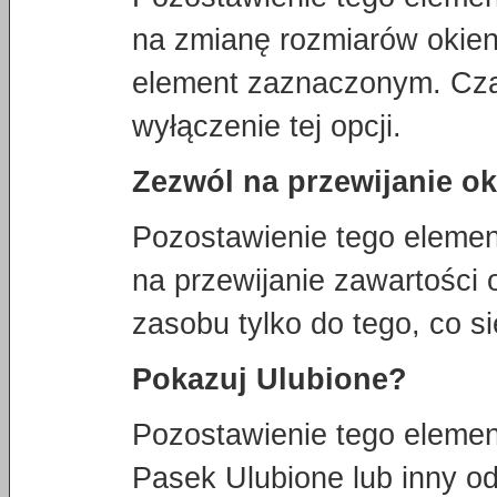
na zmianę rozmiarów okien
element zaznaczonym. Cz
wyłączenie tej opcji.
Zezwól na przewijanie o
Pozostawienie tego eleme
na przewijanie zawartości 
zasobu tylko do tego, co s
Pokazuj Ulubione?
Pozostawienie tego eleme
Pasek Ulubione lub inny od