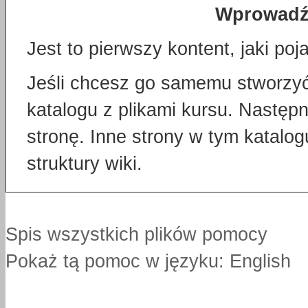
Wprowadź 
Jest to pierwszy kontent, jaki poj
Jeśli chcesz go samemu stworzyć, 
katalogu z plikami kursu. Następn
stronę. Inne strony w tym katalo
struktury wiki.
Spis wszystkich plików pomocy
Pokaż tą pomoc w języku: English